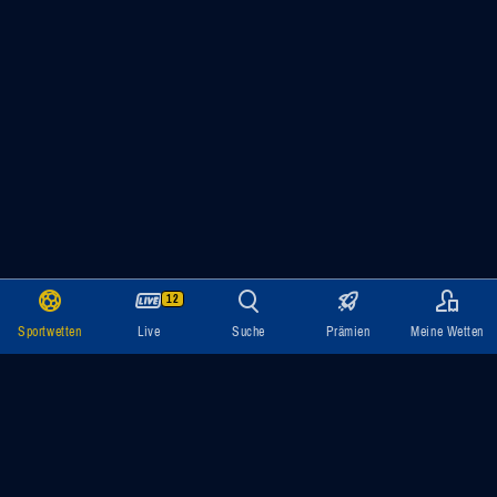
12
Sportwetten
Live
Suche
Prämien
Meine Wetten
Wettschein
Max. Nettogewinn
Einsatz
0,00 €
inkl. Kombibonus
1
2
3