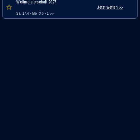
Weltmeisterschaft 2027
Jetzt wetten >>
Sa. 17.4 - Mo. 3.5
• 1 >>