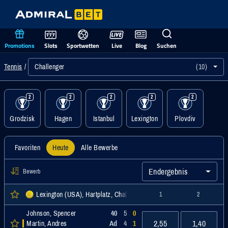
Promotions
Slots
Sportwetten
Live
Blog
Suchen
Challenger
(10)
Tennis
2
2
2
2
2
Grodzisk
Hagen
Istanbul
Lexington
Plovdiv
Favoriten
Heute
Alle Bewerbe
Endergebnis
Bewerb
Lexington (USA), Hartplatz, Challenger
1
2
Johnson, Spencer
40
5
0
2,55
1,40
Martin, Andres
Ad
4
1