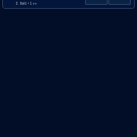
2. Satz
• 1 >>