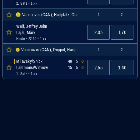
2. Satz
• 1 >>
Vancouver (CAN), Hartplatz, Challenger
1
2
Wolf, Jeffrey John
2,05
1,70
Lajal, Mark
Heute • 22:30
• 1 >>
Vancouver (CAN), Doppel, Hartplatz, Challenger
1
2
Milavsky/Shick
40
5
0
2,55
1,40
Lammons/Withrow
15
5
0
1. Satz
• 1 >>