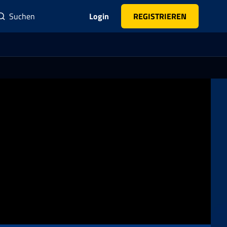
Suchen
Login
REGISTRIEREN