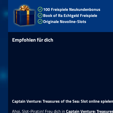
100 Freispiele Neukundenbonus
Book of Ra Echtgeld Freispiele
Originale Novoline-Slots
Empfohlen für dich
HOT
HOT
HOT
Captain Venture: Treasures of the Sea: Slot online spiele
Ahoi, Slot-Pirat:in! Freu dich in
Captain Venture: Treasures