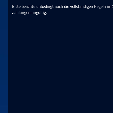
Bitte beachte unbedingt auch die vollständigen Regeln im S
Zahlungen ungültig.