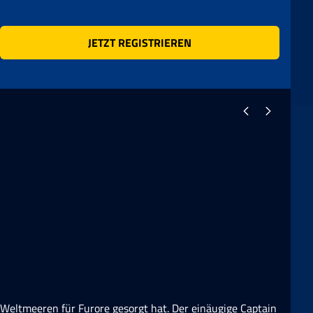
JETZT REGISTRIEREN
HOT
HOT
 Weltmeeren für Furore gesorgt hat. Der einäugige Captain