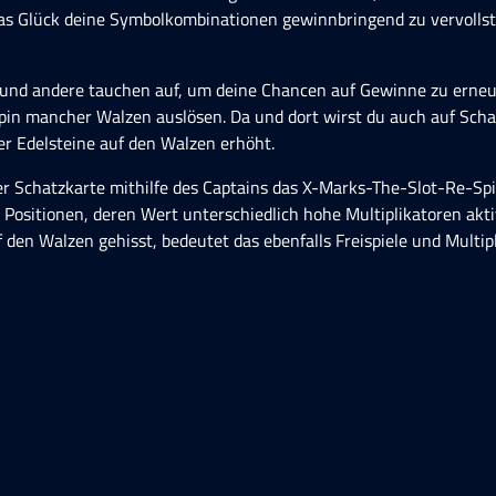
twas Glück deine Symbolkombinationen gewinnbringend zu vervollst
nd andere tauchen auf, um deine Chancen auf Gewinne zu erneuer
n mancher Walzen auslösen. Da und dort wirst du auch auf Scha
er Edelsteine auf den Walzen erhöht.
 Schatzkarte mithilfe des Captains das X-Marks-The-Slot-Re-Spi
Positionen, deren Wert unterschiedlich hohe Multiplikatoren aktiv
 den Walzen gehisst, bedeutet das ebenfalls Freispiele und Multip