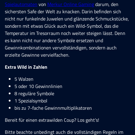
Spielautomaten
von
Merkur Online Gaming
darum, den
sichersten Safe der Welt zu knacken. Darin befinden sich
nicht nur funkelnde Juwelen und glänzende Schmuckstücke,
sondern mit etwas Glück auch ein Wild-Symbol, das die
Temperatur im Tresorraum noch weiter steigen lässt. Denn
es kann nicht nur andere Symbole ersetzen und
Gewinnkombinationen vervollständigen, sondern auch
erzielte Gewinne vervielfachen.
Extra Wild in Zahlen
5 Walzen
5 oder 10 Gewinnlinien
8 reguläre Symbole
1 Spezialsymbol
bis zu 7-fache Gewinnmultiplikatoren
Bereit für einen extrawilden Coup? Los geht’s!
Bitte beachte unbedingt auch die vollständigen Regeln im