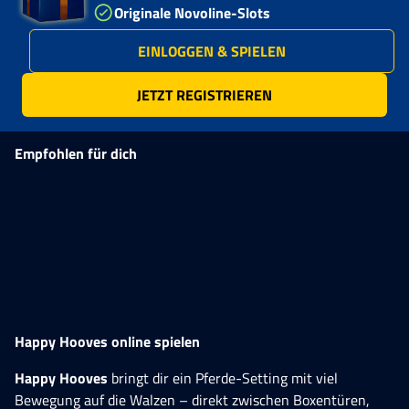
Originale Novoline-Slots
EINLOGGEN & SPIELEN
JETZT REGISTRIEREN
Empfohlen für dich
HOT
HOT
HOT
HO
Happy Hooves online spielen
Happy Hooves
bringt dir ein Pferde-Setting mit viel
Bewegung auf die Walzen – direkt zwischen Boxentüren,