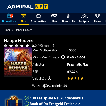
16
Promotions
Slots
Sportwetten
Live
Book of Ra
Jackpots
Races
Slots
Happy Hooves
Happy Hooves
0.0
(0 Stimmen)
Max. Multiplikator
x5000
Min. - Max. Einsatz
0.40 - 4,80€
Anbieter
Pragmatic Play
RTP
87.22%
Volatilität
Walzen
5
|
Gewinnlinien
40
100 Freispiele Neukundenbonus
Book of Ra Echtgeld Freispiele