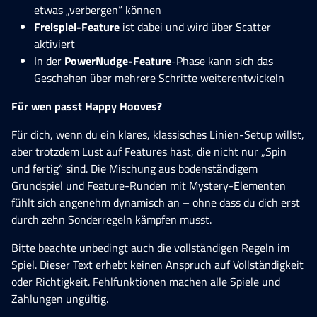
etwas „verbergen“ können
Freispiel-Feature
ist dabei und wird über Scatter
aktiviert
In der
PowerNudge-Feature
-Phase kann sich das
Geschehen über mehrere Schritte weiterentwickeln
Für wen passt Happy Hooves?
Für dich, wenn du ein klares, klassisches Linien-Setup willst,
aber trotzdem Lust auf Features hast, die nicht nur „Spin
und fertig“ sind. Die Mischung aus bodenständigem
Grundspiel und Feature-Runden mit Mystery-Elementen
fühlt sich angenehm dynamisch an – ohne dass du dich erst
durch zehn Sonderregeln kämpfen musst.
Bitte beachte unbedingt auch die vollständigen Regeln im
Spiel. Dieser Text erhebt keinen Anspruch auf Vollständigkeit
oder Richtigkeit. Fehlfunktionen machen alle Spiele und
Zahlungen ungültig.