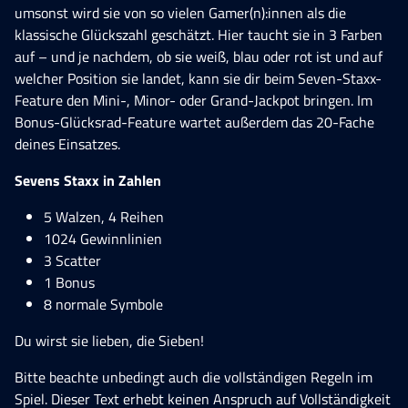
umsonst wird sie von so vielen Gamer(n):innen als die
klassische Glückszahl geschätzt. Hier taucht sie in 3 Farben
auf – und je nachdem, ob sie weiß, blau oder rot ist und auf
welcher Position sie landet, kann sie dir beim Seven-Staxx-
Feature den Mini-, Minor- oder Grand-Jackpot bringen. Im
Bonus-Glücksrad-Feature wartet außerdem das 20-Fache
deines Einsatzes.
Sevens Staxx in Zahlen
5 Walzen, 4 Reihen
1024 Gewinnlinien
3 Scatter
1 Bonus
8 normale Symbole
Du wirst sie lieben, die Sieben!
Bitte beachte unbedingt auch die vollständigen Regeln im
Spiel. Dieser Text erhebt keinen Anspruch auf Vollständigkeit