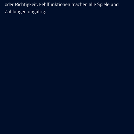
oder Richtigkeit. Fehlfunktionen machen alle Spiele und
Zahlungen ungültig.