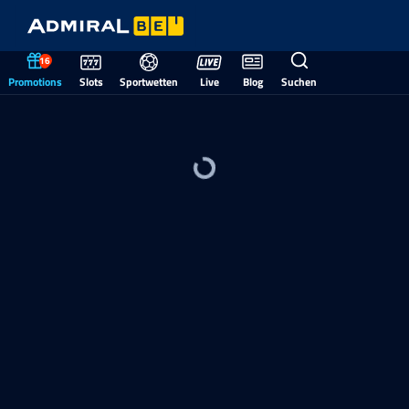
16
Promotions
Slots
Sportwetten
Live
Blog
Suchen