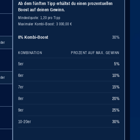
Ab dem fünften Tipp erhältst du einen prozentuellen
Boost auf deinen Gewinn.
Mindestquote: 1,20 pro Tipp
Maximaler Kombi-Boost: 3 000,00 €
0% Kombi-Boost
30%
der
KOMBINATION
PROZENT AUF MAX. GEWINN
5er
5%
6er
10%
der
7er
15%
8er
20%
9er
25%
10-20er
30%