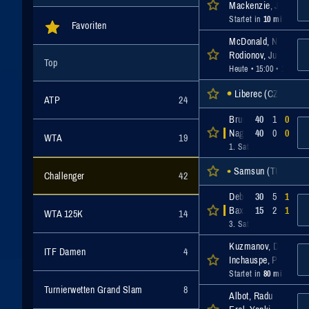
Mackenzie, Jamie
Startet in
10 min.
• 1 
Favoriten
McDonald, Niels
Rodionov, Jurij
Top
Heute • 15:00
• 1 >>
Liberec (CZE), San
ATP
24
Brunclik, Petr
40
1
0
Nagal, Sumit
40
0
0
WTA
19
1. Satz
• 1 >>
Samsun (TUR), Hart
Challenger
42
Debru, Gabriel
30
5
1
Bax, Florent
15
2
1
WTA 125K
14
3. Satz
• 1 >>
Kuzmanov, Dimitar
ITF Damen
4
Inchauspe, Paul
Startet in
80 min.
• 1 
Turnierwetten Grand Slam
8
Albot, Radu