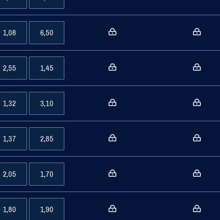
1,08
6,50
2,55
1,45
1,32
3,10
1,37
2,85
2,05
1,70
1,80
1,90