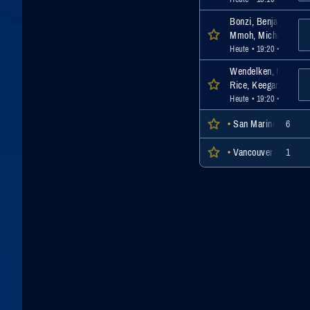
Bonzi, Benjamin
Mmoh, Michael
Heute • 19:20
• 1 >>
Wendelken, Harry
Rice, Keegan
Heute • 19:20
• 1 >>
San Marino (SMR), 
6
Vancouver (CAN), Do
1