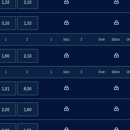
1,32
3,10
>>
3,10
1,32
d, Challenger
1
2
1
Satz
2
Over
Sätze
Un
1,60
2,10
platz, Challenger
1
2
1
Satz
2
Over
Sätze
Un
1,01
8,50
2,20
1,60
>>