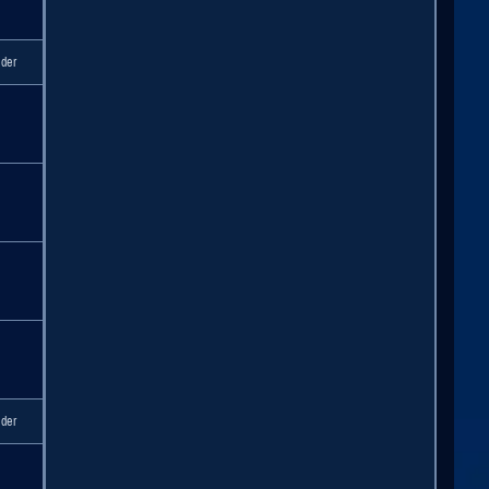
der
der