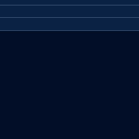
gentinien