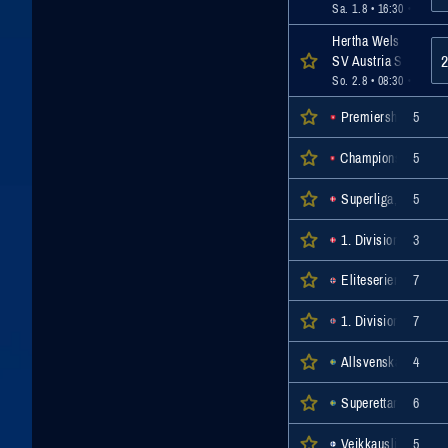
Sa. 1.8 • 16:30
• 55 >>
Hertha Wels
2
SV Austria Salzburg
So. 2.8 • 08:30
• 56 >>
Premiership, Schot
5
Championship, Scho
5
Superliga, Dänema
5
1. Division, Dänem
3
Eliteserien, Norwe
7
1. Division, Norwe
7
Allsvenskan, Schw
4
Superettan, Schwe
6
Veikkausliiga, Finn
5