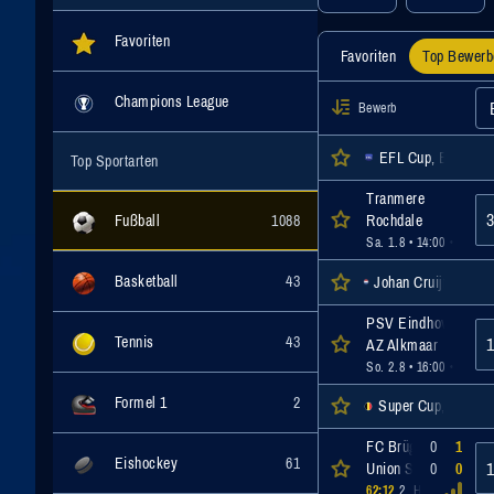
Favoriten
Favoriten
Top Bewerb
Champions League
Bewerb
EFL Cup, England
Top Sportarten
Tranmere
3
Fußball
1088
Rochdale
Sa. 1.8 • 14:00
• 85 >>
Basketball
43
Johan Cruijff Schaa
PSV Eindhoven
Tennis
43
1
AZ Alkmaar
So. 2.8 • 16:00
• 147 >
Formel 1
2
Super Cup, Belgie
FC Brügge
0
1
Eishockey
61
1
Union St. Gilloise
0
0
62:12
2. Halbzeit
• 30 