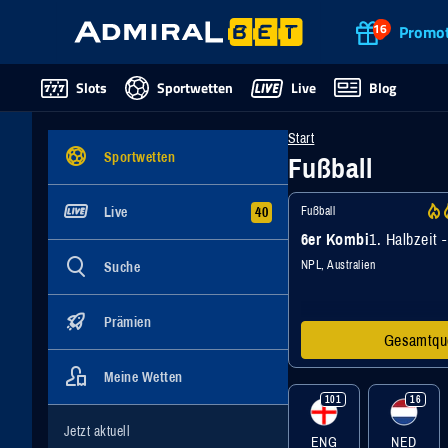
16
Promot
Slots
Sportwetten
Live
Blog
Start
Sportwetten
Fußball
40
Live
Fußball
6er Kombi
1. Halbzeit 
NPL, Australien
Suche
Prämien
Gesamtquo
Meine Wetten
101
16
Jetzt aktuell
ENG
NED