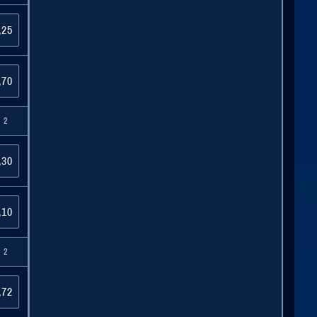
,25
,70
2
,30
,10
2
,72